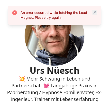
An error occurred while fetching the Lead
Magnet. Please try again.
Urs Nüesch
💥 Mehr Schwung in Leben und
Partnerschaft 💓 Langjährige Praxis in
Paarberatung / Hypnose Familienvater, Ex-
Ingenieur, Trainer mit Lebenserfahrung