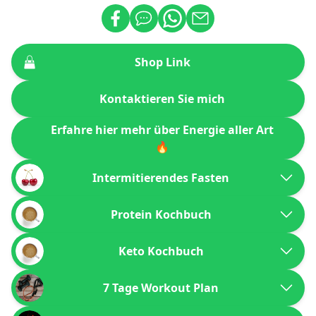
Shop Link
Kontaktieren Sie mich
Erfahre hier mehr über Energie aller Art
🔥
Intermitierendes Fasten
Protein Kochbuch
Keto Kochbuch
7 Tage Workout Plan